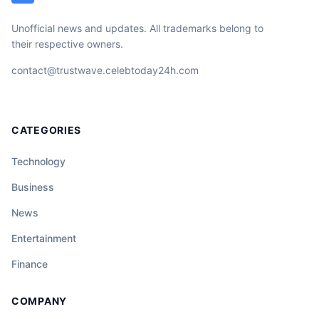
Unofficial news and updates. All trademarks belong to
their respective owners.
contact@trustwave.celebtoday24h.com
CATEGORIES
Technology
Business
News
Entertainment
Finance
COMPANY