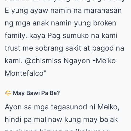
May Bawi Pa Ba?
Ayon sa mga tagasunod ni Meiko,
hindi pa malinaw kung may balak