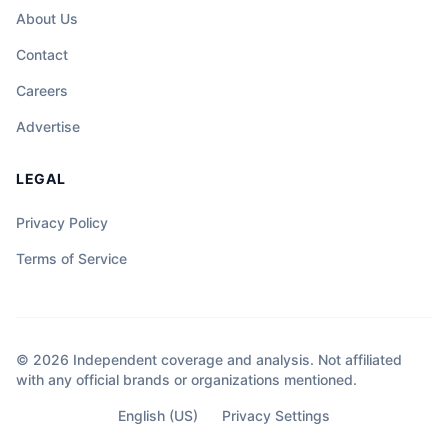
About Us
Contact
Careers
Advertise
LEGAL
Privacy Policy
Terms of Service
© 2026 Independent coverage and analysis. Not affiliated
with any official brands or organizations mentioned.
English (US)
Privacy Settings