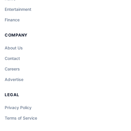
Entertainment
Finance
COMPANY
About Us
Contact
Careers
Advertise
LEGAL
Privacy Policy
Terms of Service