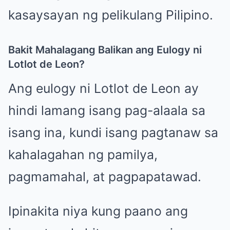
kasaysayan ng pelikulang Pilipino.
Bakit Mahalagang Balikan ang Eulogy ni
Lotlot de Leon?
Ang eulogy ni Lotlot de Leon ay
hindi lamang isang pag-alaala sa
isang ina, kundi isang pagtanaw sa
kahalagahan ng pamilya,
pagmamahal, at pagpapatawad.
Ipinakita niya kung paano ang