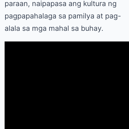
paraan, naipapasa ang kultura ng
pagpapahalaga sa pamilya at pag-
alala sa mga mahal sa buhay.