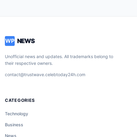
NEWS
WP
Unofficial news and updates. All trademarks belong to
their respective owners.
contact@trustwave.celebtoday24h.com
CATEGORIES
Technology
Business
News