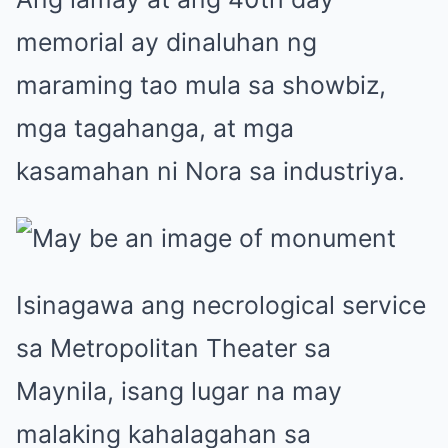
memorial ay dinaluhan ng
maraming tao mula sa showbiz,
mga tagahanga, at mga
kasamahan ni Nora sa industriya.
Isinagawa ang necrological service
sa Metropolitan Theater sa
Maynila, isang lugar na may
malaking kahalagahan sa