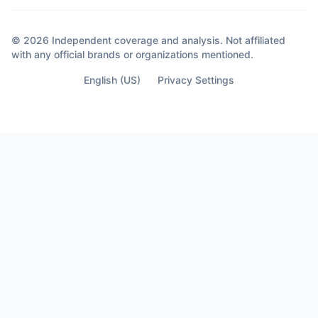
© 2026 Independent coverage and analysis. Not affiliated
with any official brands or organizations mentioned.
English (US)
Privacy Settings