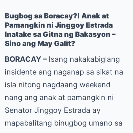
Bugbog sa Boracay?! Anak at
Pamangkin ni Jinggoy Estrada
Inatake sa Gitna ng Bakasyon –
Sino ang May Galit?
BORACAY –
Isang nakakabiglang
insidente ang naganap sa sikat na
isla nitong nagdaang weekend
nang ang anak at pamangkin ni
Senator Jinggoy Estrada ay
mapabalitang binugbog umano sa