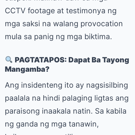
CCTV footage at testimonya ng
mga saksi na walang provocation
mula sa panig ng mga biktima.
PAGTATAPOS: Dapat Ba Tayong
Mangamba?
Ang insidenteng ito ay nagsisilbing
paalala na hindi palaging ligtas ang
paraisong inaakala natin. Sa kabila
ng ganda ng mga tanawin,