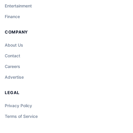
Entertainment
Finance
COMPANY
About Us
Contact
Careers
Advertise
LEGAL
Privacy Policy
Terms of Service