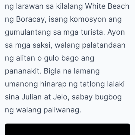
ng larawan sa kilalang White Beach
ng Boracay, isang komosyon ang
gumulantang sa mga turista. Ayon
sa mga saksi, walang palatandaan
ng alitan o gulo bago ang
pananakit. Bigla na lamang
umanong hinarap ng tatlong lalaki
sina Julian at Jelo, sabay bugbog
ng walang paliwanag.