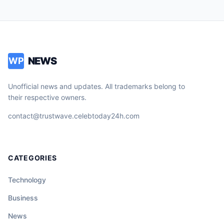
NEWS
WP
Unofficial news and updates. All trademarks belong to
their respective owners.
contact@trustwave.celebtoday24h.com
CATEGORIES
Technology
Business
News