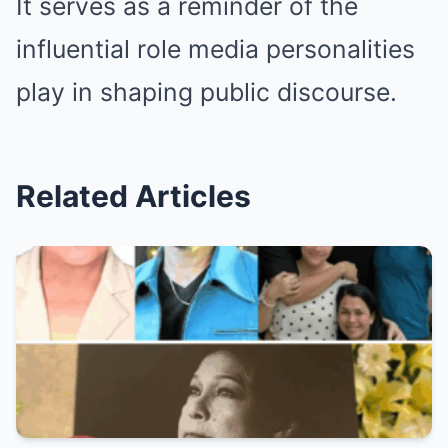
It serves as a reminder of the
influential role media personalities
play in shaping public discourse.
Related Articles