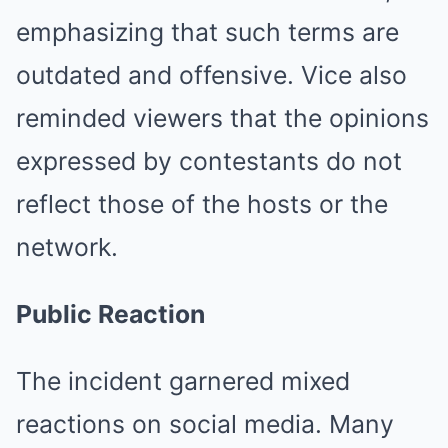
emphasizing that such terms are
outdated and offensive. Vice also
reminded viewers that the opinions
expressed by contestants do not
reflect those of the hosts or the
network.
Public Reaction
The incident garnered mixed
reactions on social media. Many