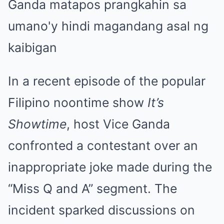
In a recent episode of the popular
Filipino noontime show
It’s
Showtime
, host Vice Ganda
confronted a contestant over an
inappropriate joke made during the
“Miss Q and A” segment. The
incident sparked discussions on