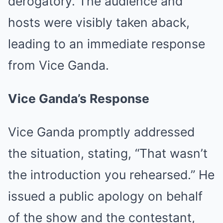
derogatory. The audience and
hosts were visibly taken aback,
leading to an immediate response
from Vice Ganda.
Vice Ganda’s Response
Vice Ganda promptly addressed
the situation, stating, “That wasn’t
the introduction you rehearsed.” He
issued a public apology on behalf
of the show and the contestant,