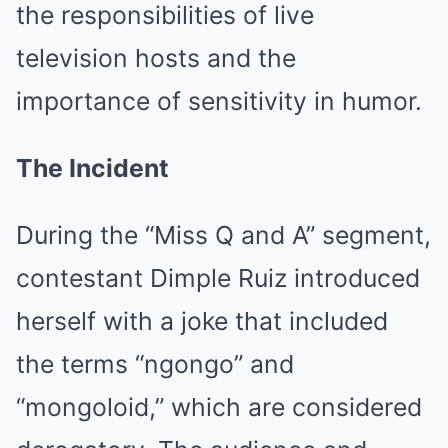
the responsibilities of live
television hosts and the
importance of sensitivity in humor.
The Incident
During the “Miss Q and A” segment,
contestant Dimple Ruiz introduced
herself with a joke that included
the terms “ngongo” and
“mongoloid,” which are considered