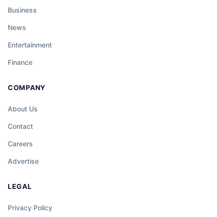
Business
News
Entertainment
Finance
COMPANY
About Us
Contact
Careers
Advertise
LEGAL
Privacy Policy