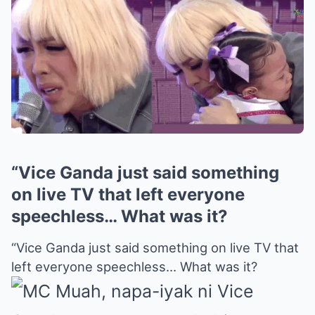
“Vice Ganda just said something
on live TV that left everyone
speechless… What was it?
“Vice Ganda just said something on live TV that
left everyone speechless… What was it?