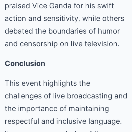
praised Vice Ganda for his swift
action and sensitivity, while others
debated the boundaries of humor
and censorship on live television.
Conclusion
This event highlights the
challenges of live broadcasting and
the importance of maintaining
respectful and inclusive language.