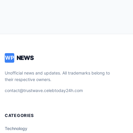
NEWS
WP
Unofficial news and updates. All trademarks belong to
their respective owners.
contact@trustwave.celebtoday24h.com
CATEGORIES
Technology