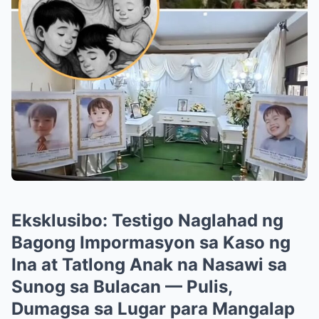
Eksklusibo: Testigo Naglahad ng
Bagong Impormasyon sa Kaso ng
Ina at Tatlong Anak na Nasawi sa
Sunog sa Bulacan — Pulis,
Dumagsa sa Lugar para Mangalap