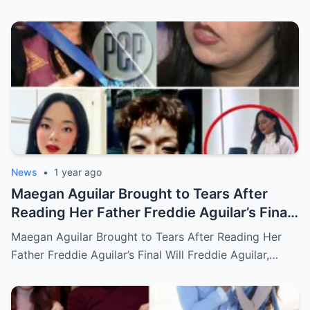
News
•
1 year ago
Maegan Aguilar Brought to Tears After
Reading Her Father Freddie Aguilar’s Final
Will
Maegan Aguilar Brought to Tears After Reading Her
Father Freddie Aguilar’s Final Will Freddie Aguilar,…