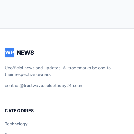
NEWS
WP
Unofficial news and updates. All trademarks belong to
their respective owners.
contact@trustwave.celebtoday24h.com
CATEGORIES
Technology