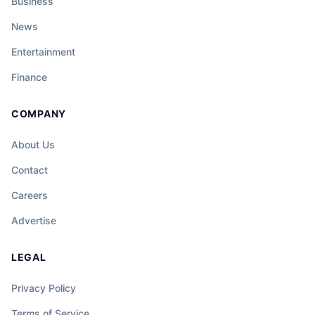
Business
News
Entertainment
Finance
COMPANY
About Us
Contact
Careers
Advertise
LEGAL
Privacy Policy
Terms of Service