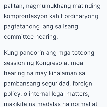
palitan, nagmumukhang matinding
komprontasyon kahit ordinaryong
pagtatanong lang sa isang
committee hearing.
Kung panoorin ang mga totoong
session ng Kongreso at mga
hearing na may kinalaman sa
pambansang seguridad, foreign
policy, o internal legal matters,
makikita na madalas na normal at