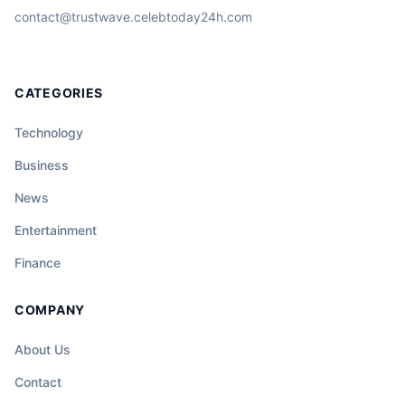
contact@trustwave.celebtoday24h.com
CATEGORIES
Technology
Business
News
Entertainment
Finance
COMPANY
About Us
Contact