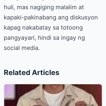
huli, mas nagiging malalim at
kapaki-pakinabang ang diskusyon
kapag nakabatay sa totoong
pangyayari, hindi sa ingay ng
social media.
Related Articles