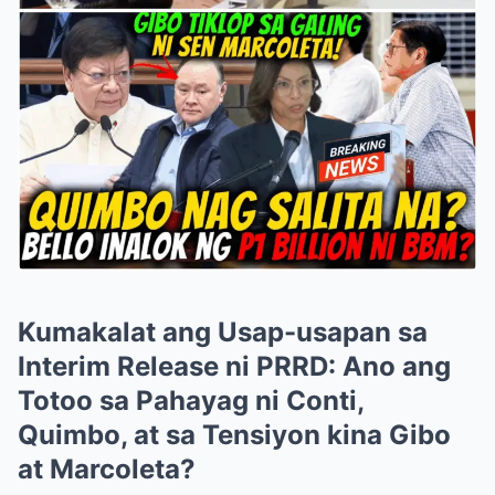
Kumakalat ang Usap-usapan sa
Interim Release ni PRRD: Ano ang
Totoo sa Pahayag ni Conti,
Quimbo, at sa Tensiyon kina Gibo
at Marcoleta?