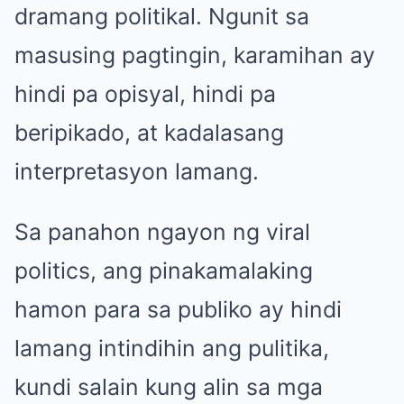
dramang politikal. Ngunit sa
masusing pagtingin, karamihan ay
hindi pa opisyal, hindi pa
beripikado, at kadalasang
interpretasyon lamang.
Sa panahon ngayon ng viral
politics, ang pinakamalaking
hamon para sa publiko ay hindi
lamang intindihin ang pulitika,
kundi salain kung alin sa mga