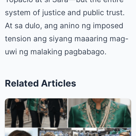
system of justice and public trust.
At sa dulo, ang anino ng imposed
tension ang siyang maaaring mag-
uwi ng malaking pagbabago.
Related Articles