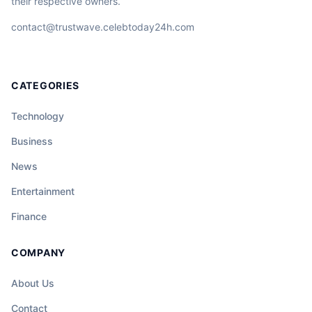
their respective owners.
contact@trustwave.celebtoday24h.com
CATEGORIES
Technology
Business
News
Entertainment
Finance
COMPANY
About Us
Contact