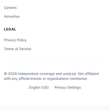
Careers
Advertise
LEGAL
Privacy Policy
Terms of Service
© 2026 Independent coverage and analysis. Not affiliated
with any official brands or organizations mentioned.
English (US)
Privacy Settings