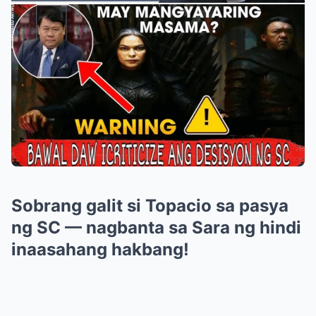
Sobrang galit si Topacio sa pasya
ng SC — nagbanta sa Sara ng hindi
inaasahang hakbang!