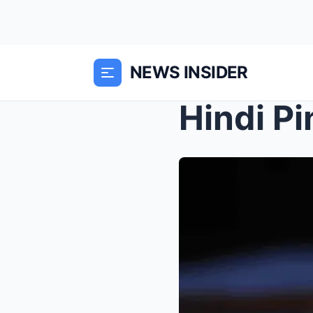
NEWS INSIDER