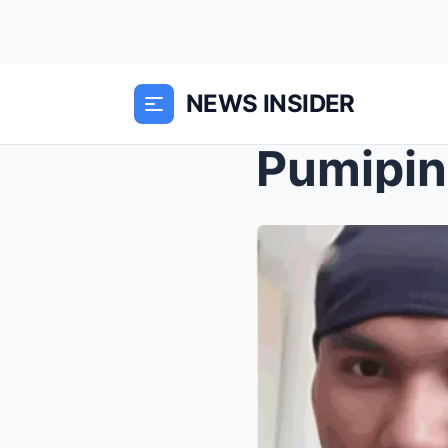
NEWS INSIDER