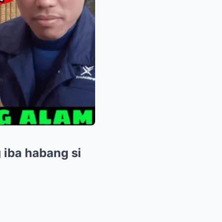
 iba habang si