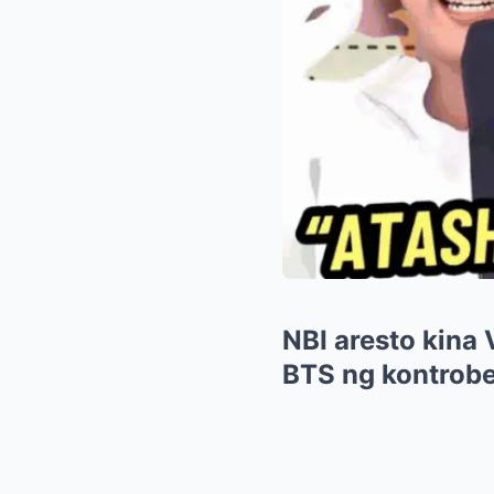
NBI aresto kina 
BTS ng kontrobe