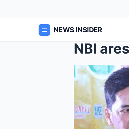
NEWS INSIDER