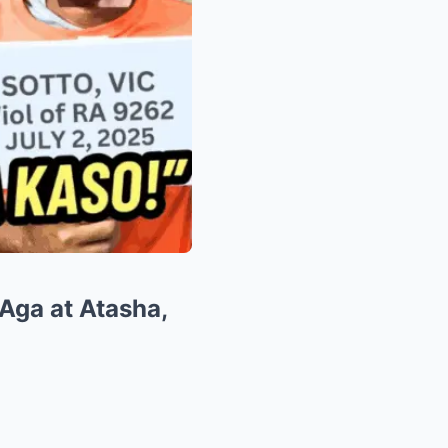
 Aga at Atasha,