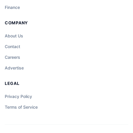
Finance
COMPANY
About Us
Contact
Careers
Advertise
LEGAL
Privacy Policy
Terms of Service