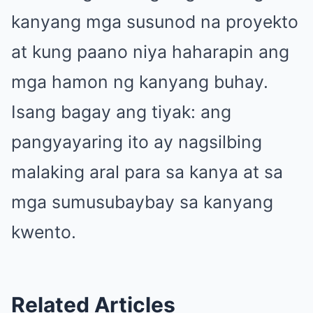
kanyang mga susunod na proyekto
at kung paano niya haharapin ang
mga hamon ng kanyang buhay.
Isang bagay ang tiyak: ang
pangyayaring ito ay nagsilbing
malaking aral para sa kanya at sa
mga sumusubaybay sa kanyang
kwento.
Related Articles