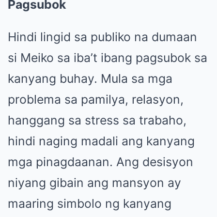
Pagsubok
Hindi lingid sa publiko na dumaan
si Meiko sa iba’t ibang pagsubok sa
kanyang buhay. Mula sa mga
problema sa pamilya, relasyon,
hanggang sa stress sa trabaho,
hindi naging madali ang kanyang
mga pinagdaanan. Ang desisyon
niyang gibain ang mansyon ay
maaring simbolo ng kanyang