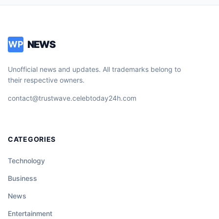
NEWS
WP
Unofficial news and updates. All trademarks belong to
their respective owners.
contact@trustwave.celebtoday24h.com
CATEGORIES
Technology
Business
News
Entertainment