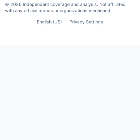
© 2026 Independent coverage and analysis. Not affiliated
with any official brands or organizations mentioned.
English (US)
Privacy Settings