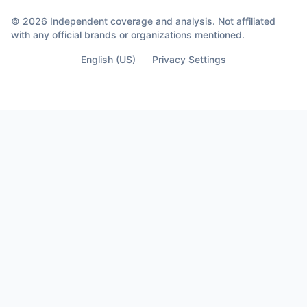
© 2026 Independent coverage and analysis. Not affiliated
with any official brands or organizations mentioned.
English (US)
Privacy Settings