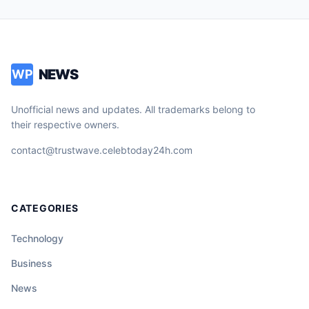
NEWS
WP
Unofficial news and updates. All trademarks belong to
their respective owners.
contact@trustwave.celebtoday24h.com
CATEGORIES
Technology
Business
News