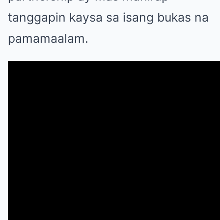
tanggapin kaysa sa isang bukas na
pamamaalam.