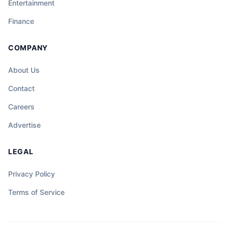
Entertainment
Finance
COMPANY
About Us
Contact
Careers
Advertise
LEGAL
Privacy Policy
Terms of Service