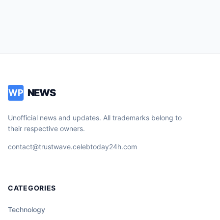
NEWS
WP
Unofficial news and updates. All trademarks belong to
their respective owners.
contact@trustwave.celebtoday24h.com
CATEGORIES
Technology