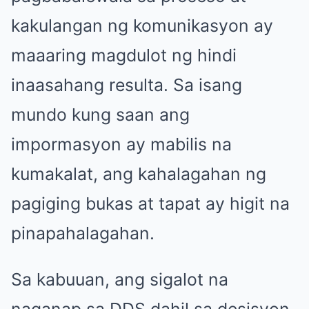
kakulangan ng komunikasyon ay
maaaring magdulot ng hindi
inaasahang resulta. Sa isang
mundo kung saan ang
impormasyon ay mabilis na
kumakalat, ang kahalagahan ng
pagiging bukas at tapat ay higit na
pinapahalagahan.
Sa kabuuan, ang sigalot na