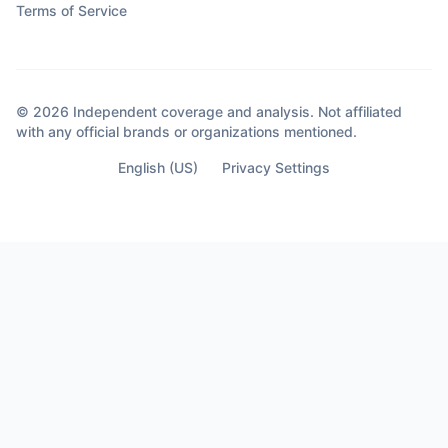
Terms of Service
© 2026 Independent coverage and analysis. Not affiliated
with any official brands or organizations mentioned.
English (US)
Privacy Settings