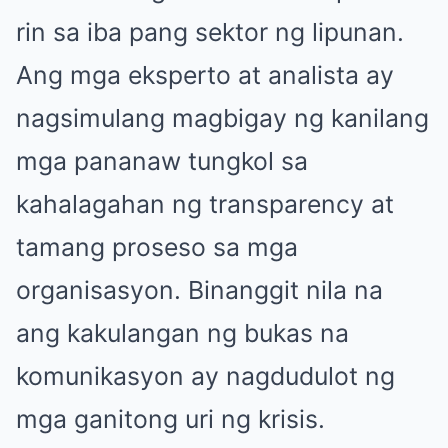
rin sa iba pang sektor ng lipunan.
Ang mga eksperto at analista ay
nagsimulang magbigay ng kanilang
mga pananaw tungkol sa
kahalagahan ng transparency at
tamang proseso sa mga
organisasyon. Binanggit nila na
ang kakulangan ng bukas na
komunikasyon ay nagdudulot ng
mga ganitong uri ng krisis.