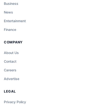
Business
News
Entertainment
Finance
COMPANY
About Us
Contact
Careers
Advertise
LEGAL
Privacy Policy