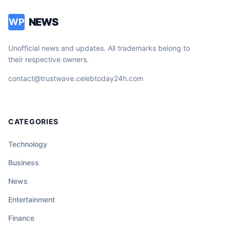
NEWS
WP
Unofficial news and updates. All trademarks belong to
their respective owners.
contact@trustwave.celebtoday24h.com
CATEGORIES
Technology
Business
News
Entertainment
Finance