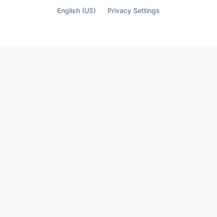
English (US)
Privacy Settings