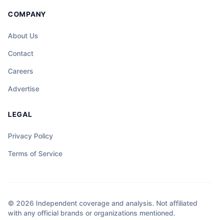
COMPANY
About Us
Contact
Careers
Advertise
LEGAL
Privacy Policy
Terms of Service
© 2026 Independent coverage and analysis. Not affiliated
with any official brands or organizations mentioned.