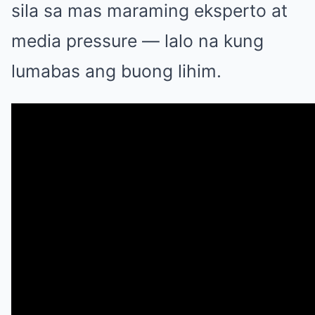
sila sa mas maraming eksperto at
media pressure — lalo na kung
lumabas ang buong lihim.