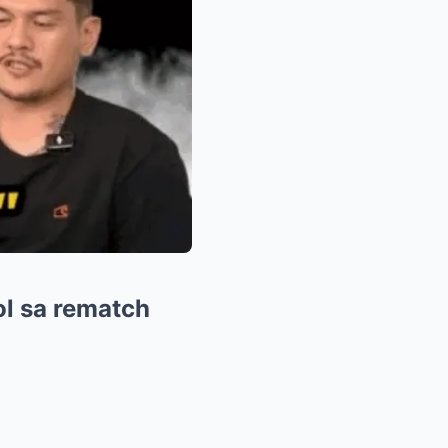
ol sa rematch