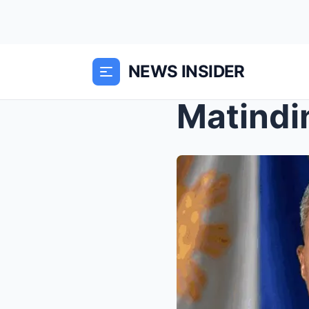
NEWS INSIDER