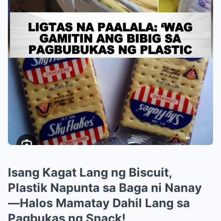
Isang Kagat Lang ng Biscuit,
Plastik Napunta sa Baga ni Nanay
—Halos Mamatay Dahil Lang sa
Pagbukas ng Snack!