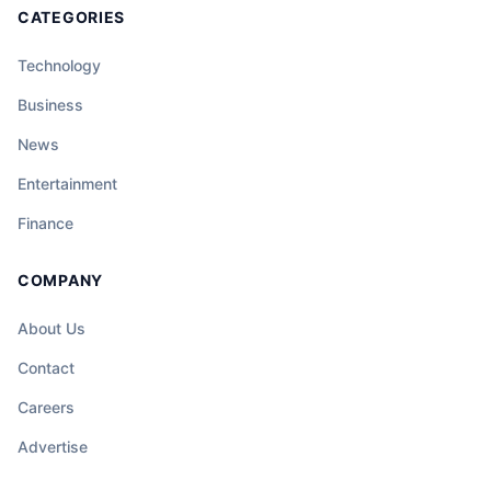
CATEGORIES
Technology
Business
News
Entertainment
Finance
COMPANY
About Us
Contact
Careers
Advertise