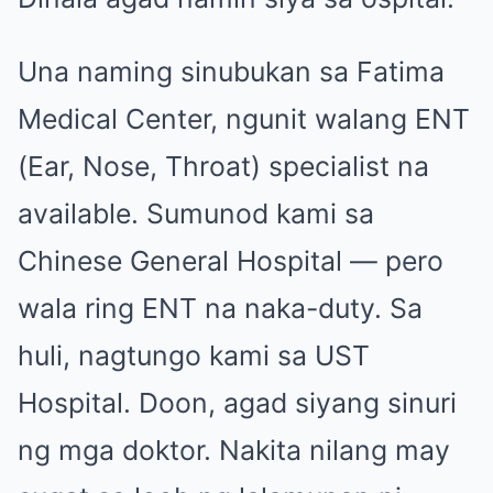
Una naming sinubukan sa Fatima
Medical Center, ngunit walang ENT
(Ear, Nose, Throat) specialist na
available. Sumunod kami sa
Chinese General Hospital — pero
wala ring ENT na naka-duty. Sa
huli, nagtungo kami sa UST
Hospital. Doon, agad siyang sinuri
ng mga doktor. Nakita nilang may