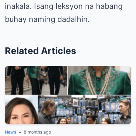
inakala. Isang leksyon na habang
buhay naming dadalhin.
Related Articles
News
•
8 months ago