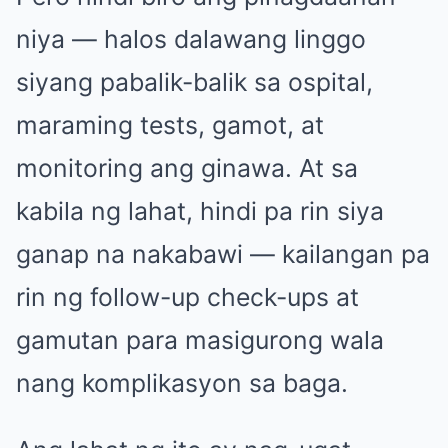
niya — halos dalawang linggo
siyang pabalik-balik sa ospital,
maraming tests, gamot, at
monitoring ang ginawa. At sa
kabila ng lahat, hindi pa rin siya
ganap na nakabawi — kailangan pa
rin ng follow-up check-ups at
gamutan para masigurong wala
nang komplikasyon sa baga.