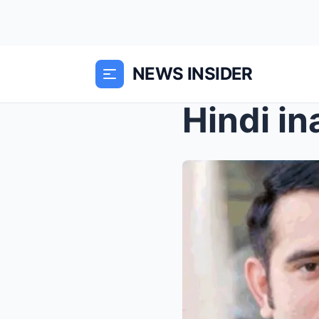
NEWS INSIDER