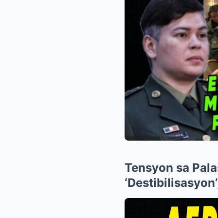
Tensyon sa Pala
‘Destibilisasyon