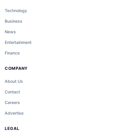
Technology
Business
News
Entertainment
Finance
COMPANY
About Us
Contact
Careers
Advertise
LEGAL