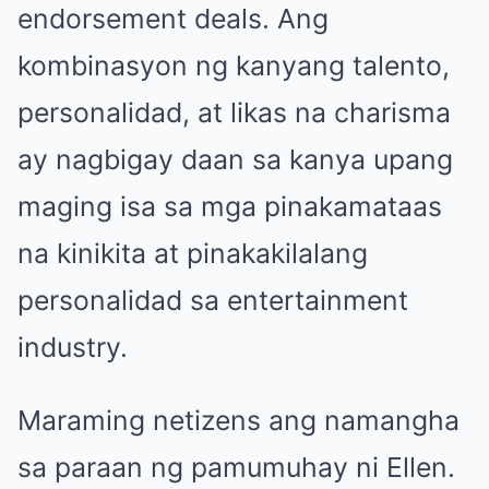
endorsement deals. Ang
kombinasyon ng kanyang talento,
personalidad, at likas na charisma
ay nagbigay daan sa kanya upang
maging isa sa mga pinakamataas
na kinikita at pinakakilalang
personalidad sa entertainment
industry.
Maraming netizens ang namangha
sa paraan ng pamumuhay ni Ellen.