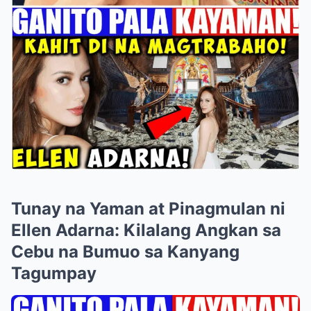
Tunay na Yaman at Pinagmulan ni
Ellen Adarna: Kilalang Angkan sa
Cebu na Bumuo sa Kanyang
Tagumpay