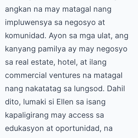
angkan na may matagal nang
impluwensya sa negosyo at
komunidad. Ayon sa mga ulat, ang
kanyang pamilya ay may negosyo
sa real estate, hotel, at ilang
commercial ventures na matagal
nang nakatatag sa lungsod. Dahil
dito, lumaki si Ellen sa isang
kapaligirang may access sa
edukasyon at oportunidad, na