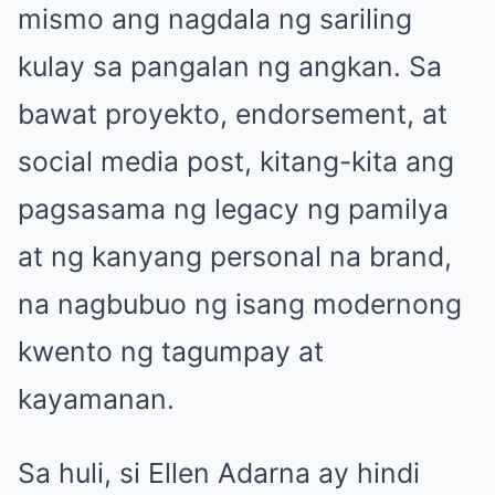
mismo ang nagdala ng sariling
kulay sa pangalan ng angkan. Sa
bawat proyekto, endorsement, at
social media post, kitang-kita ang
pagsasama ng legacy ng pamilya
at ng kanyang personal na brand,
na nagbubuo ng isang modernong
kwento ng tagumpay at
kayamanan.
Sa huli, si Ellen Adarna ay hindi