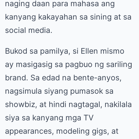
naging daan para mahasa ang
kanyang kakayahan sa sining at sa
social media.
Bukod sa pamilya, si Ellen mismo
ay masigasig sa pagbuo ng sariling
brand. Sa edad na bente-anyos,
nagsimula siyang pumasok sa
showbiz, at hindi nagtagal, nakilala
siya sa kanyang mga TV
appearances, modeling gigs, at