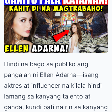
Hindi na bago sa publiko ang
pangalan ni Ellen Adarna—isang
aktres at influencer na kilala hindi
lamang sa kanyang talento at
ganda, kundi pati na rin sa kanyang