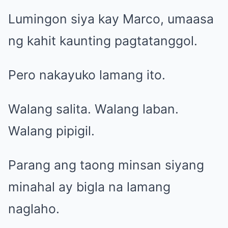
Lumingon siya kay Marco, umaasa
ng kahit kaunting pagtatanggol.
Pero nakayuko lamang ito.
Walang salita. Walang laban.
Walang pipigil.
Parang ang taong minsan siyang
minahal ay bigla na lamang
naglaho.