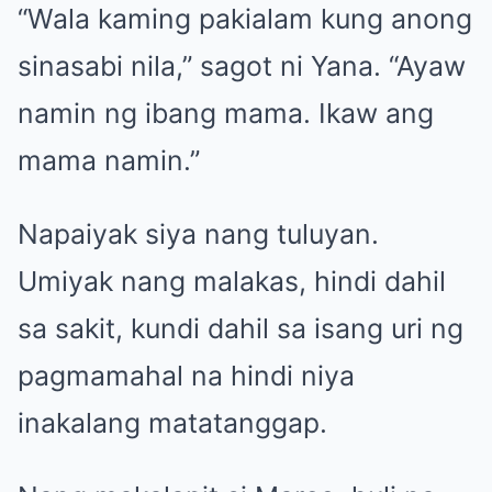
“Wala kaming pakialam kung anong
sinasabi nila,” sagot ni Yana. “Ayaw
namin ng ibang mama. Ikaw ang
mama namin.”
Napaiyak siya nang tuluyan.
Umiyak nang malakas, hindi dahil
sa sakit, kundi dahil sa isang uri ng
pagmamahal na hindi niya
inakalang matatanggap.