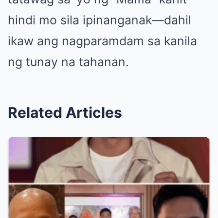
hindi mo sila ipinanganak—dahil
ikaw ang nagparamdam sa kanila
ng tunay na tahanan.
Related Articles