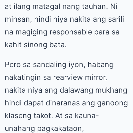
at ilang matagal nang tauhan. Ni
minsan, hindi niya nakita ang sarili
na magiging responsable para sa
kahit sinong bata.
Pero sa sandaling iyon, habang
nakatingin sa rearview mirror,
nakita niya ang dalawang mukhang
hindi dapat dinaranas ang ganoong
klaseng takot. At sa kauna-
unahang pagkakataon,