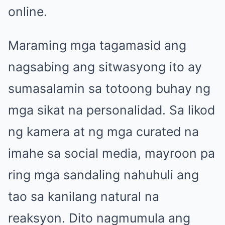
online.
Maraming mga tagamasid ang
nagsabing ang sitwasyong ito ay
sumasalamin sa totoong buhay ng
mga sikat na personalidad. Sa likod
ng kamera at ng mga curated na
imahe sa social media, mayroon pa
ring mga sandaling nahuhuli ang
tao sa kanilang natural na
reaksyon. Dito nagmumula ang