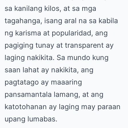
sa kanilang kilos, at sa mga
tagahanga, isang aral na sa kabila
ng karisma at popularidad, ang
pagiging tunay at transparent ay
laging nakikita. Sa mundo kung
saan lahat ay nakikita, ang
pagtatago ay maaaring
pansamantala lamang, at ang
katotohanan ay laging may paraan
upang lumabas.