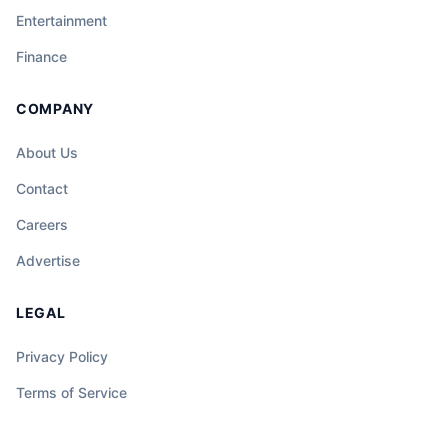
Entertainment
Finance
COMPANY
About Us
Contact
Careers
Advertise
LEGAL
Privacy Policy
Terms of Service