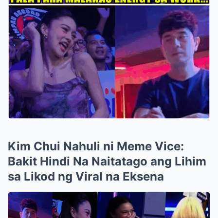
Kim Chui Nahuli ni Meme Vice:
Bakit Hindi Na Naitatago ang Lihim
sa Likod ng Viral na Eksena