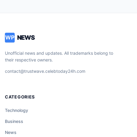
NEWS
WP
Unofficial news and updates. All trademarks belong to
their respective owners.
contact@trustwave.celebtoday24h.com
CATEGORIES
Technology
Business
News