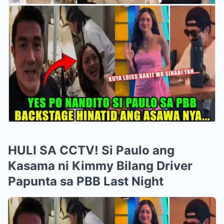
HULI SA CCTV! Si Paulo ang
Kasama ni Kimmy Bilang Driver
Papunta sa PBB Last Night