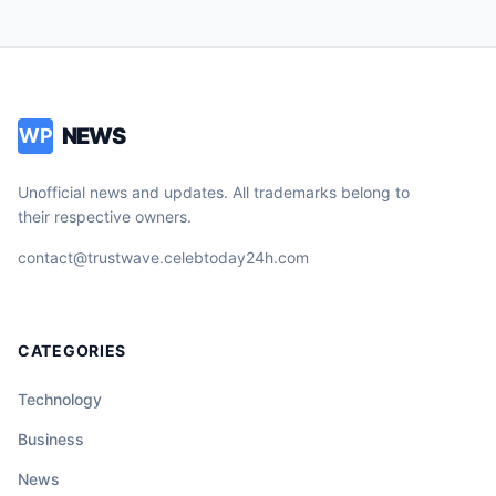
NEWS
WP
Unofficial news and updates. All trademarks belong to
their respective owners.
contact@trustwave.celebtoday24h.com
CATEGORIES
Technology
Business
News