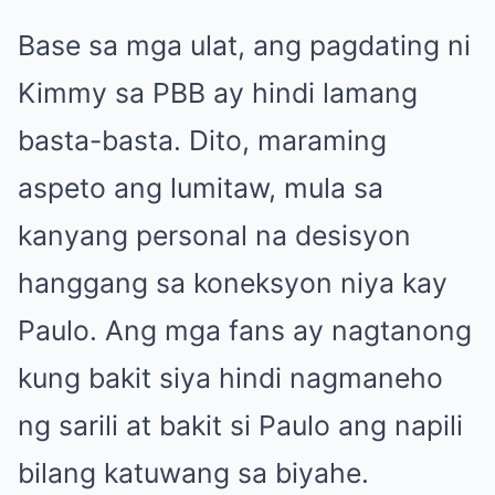
Base sa mga ulat, ang pagdating ni
Kimmy sa PBB ay hindi lamang
basta-basta. Dito, maraming
aspeto ang lumitaw, mula sa
kanyang personal na desisyon
hanggang sa koneksyon niya kay
Paulo. Ang mga fans ay nagtanong
kung bakit siya hindi nagmaneho
ng sarili at bakit si Paulo ang napili
bilang katuwang sa biyahe.