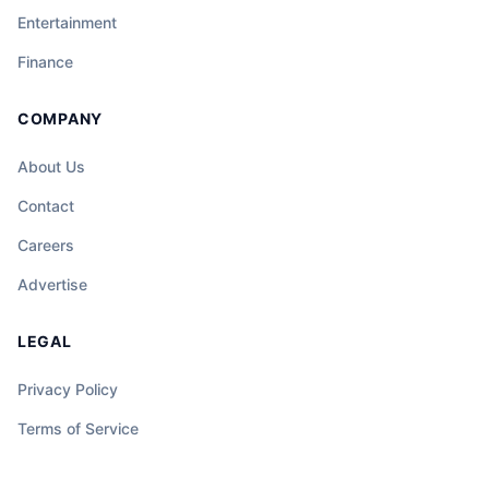
Entertainment
Finance
COMPANY
About Us
Contact
Careers
Advertise
LEGAL
Privacy Policy
Terms of Service