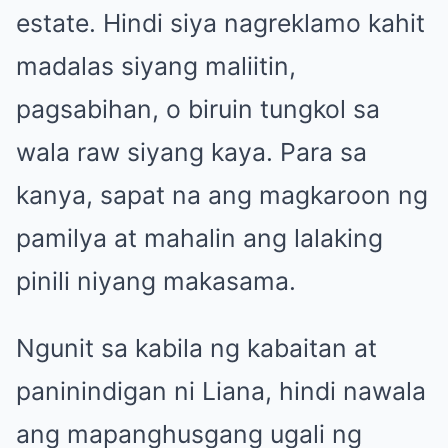
estate. Hindi siya nagreklamo kahit
madalas siyang maliitin,
pagsabihan, o biruin tungkol sa
wala raw siyang kaya. Para sa
kanya, sapat na ang magkaroon ng
pamilya at mahalin ang lalaking
pinili niyang makasama.
Ngunit sa kabila ng kabaitan at
paninindigan ni Liana, hindi nawala
ang mapanghusgang ugali ng