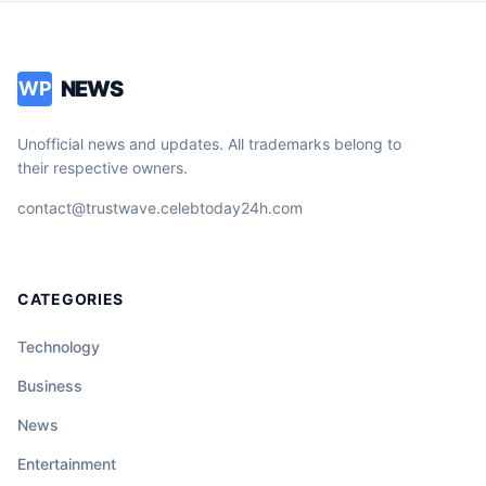
NEWS
WP
Unofficial news and updates. All trademarks belong to
their respective owners.
contact@trustwave.celebtoday24h.com
CATEGORIES
Technology
Business
News
Entertainment