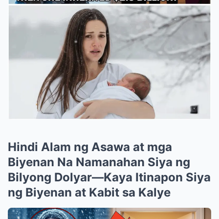
Hindi Alam ng Asawa at mga
Biyenan Na Namanahan Siya ng
Bilyong Dolyar—Kaya Itinapon Siya
ng Biyenan at Kabit sa Kalye