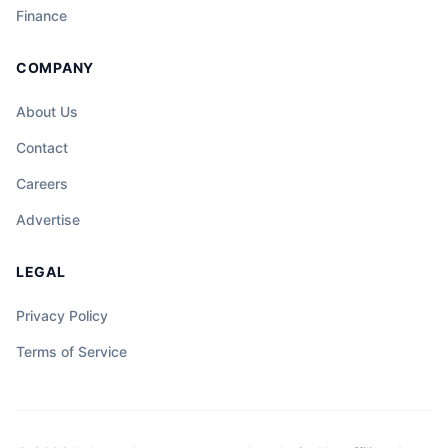
Finance
COMPANY
About Us
Contact
Careers
Advertise
LEGAL
Privacy Policy
Terms of Service