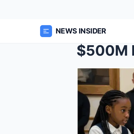
NEWS INSIDER