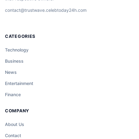
contact@trustwave.celebtoday24h.com
CATEGORIES
Technology
Business
News
Entertainment
Finance
COMPANY
About Us
Contact