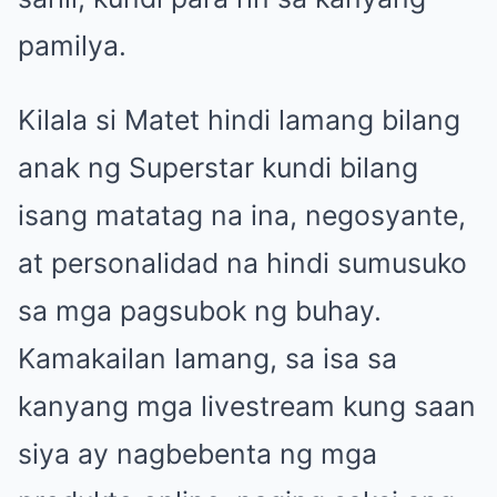
pamilya.
Kilala si Matet hindi lamang bilang
anak ng Superstar kundi bilang
isang matatag na ina, negosyante,
at personalidad na hindi sumusuko
sa mga pagsubok ng buhay.
Kamakailan lamang, sa isa sa
kanyang mga livestream kung saan
siya ay nagbebenta ng mga