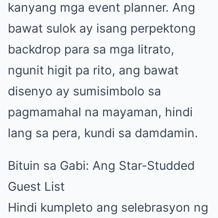
kanyang mga event planner. Ang
bawat sulok ay isang perpektong
backdrop para sa mga litrato,
ngunit higit pa rito, ang bawat
disenyo ay sumisimbolo sa
pagmamahal na mayaman, hindi
lang sa pera, kundi sa damdamin.
Bituin sa Gabi: Ang Star-Studded
Guest List
Hindi kumpleto ang selebrasyon ng