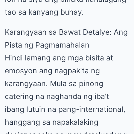
tao sa kanyang buhay.
Karangyaan sa Bawat Detalye: Ang
Pista ng Pagmamahalan
Hindi lamang ang mga bisita at
emosyon ang nagpakita ng
karangyaan. Mula sa pinong
catering na naghanda ng iba’t
ibang lutuin na pang-international,
hanggang sa napakalaking