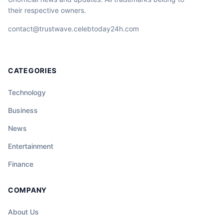
their respective owners.
contact@trustwave.celebtoday24h.com
CATEGORIES
Technology
Business
News
Entertainment
Finance
COMPANY
About Us