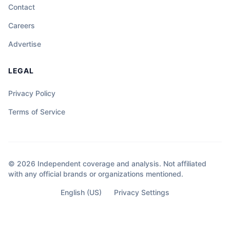
Contact
Careers
Advertise
LEGAL
Privacy Policy
Terms of Service
© 2026 Independent coverage and analysis. Not affiliated
with any official brands or organizations mentioned.
English (US)
Privacy Settings