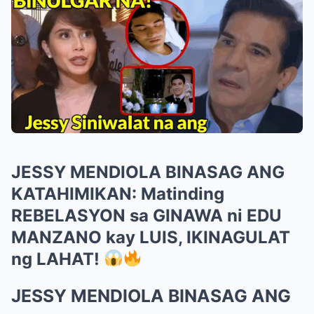
JESSY MENDIOLA BINASAG ANG
KATAHIMIKAN: Matinding
REBELASYON sa GINAWA ni EDU
MANZANO kay LUIS, IKINAGULAT
ng LAHAT!
JESSY MENDIOLA BINASAG ANG