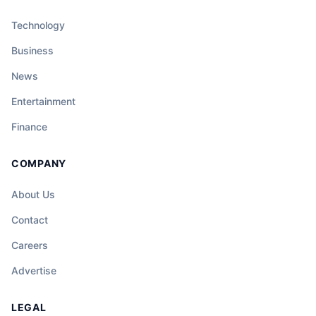
Technology
Business
News
Entertainment
Finance
COMPANY
About Us
Contact
Careers
Advertise
LEGAL