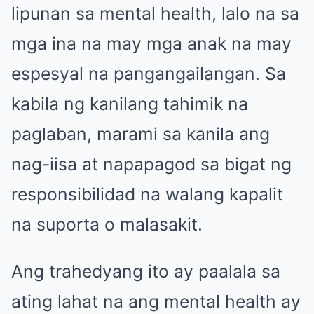
lipunan sa mental health, lalo na sa
mga ina na may mga anak na may
espesyal na pangangailangan. Sa
kabila ng kanilang tahimik na
paglaban, marami sa kanila ang
nag-iisa at napapagod sa bigat ng
responsibilidad na walang kapalit
na suporta o malasakit.
Ang trahedyang ito ay paalala sa
ating lahat na ang mental health ay